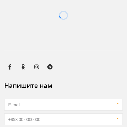
Напишите нам
*
*