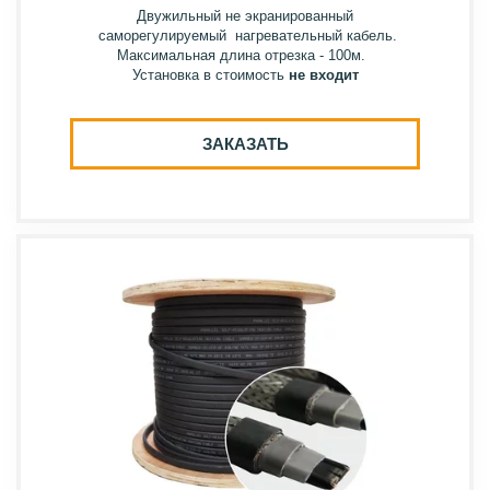
Двужильный не экранированный
саморегулируемый нагревательный кабель.
Максимальная длина отрезка - 100м.
Установка в стоимость
не входит
ЗАКАЗАТЬ