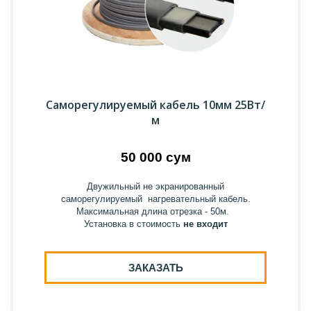
Саморегулируемый кабель 10мм 25Вт/
м
50 000 сум
Двужильный не экранированный
саморегулируемый нагревательный кабель.
Максимальная длина отрезка - 50м.
Установка в стоимость
не входит
ЗАКАЗАТЬ