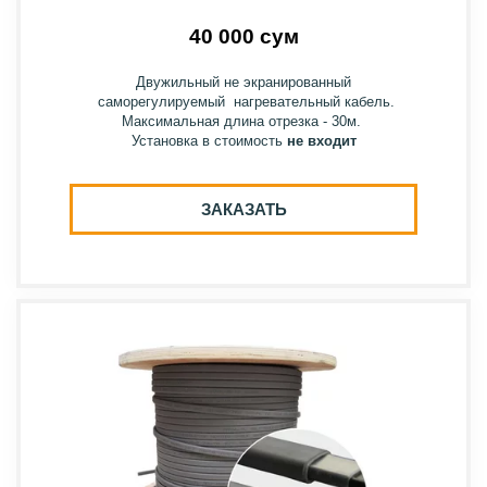
40 000 сум
Двужильный не экранированный
саморегулируемый нагревательный кабель.
Максимальная длина отрезка - 30м.
Установка в стоимость
не входит
ЗАКАЗАТЬ