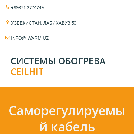
+99871 2774749
УЗБЕКИСТАН
,
ЛАБИХАВУЗ 50
INFO@IWARM.UZ
СИСТЕМЫ ОБОГРЕВА
CEILHIT
Саморегулируемы
й кабель