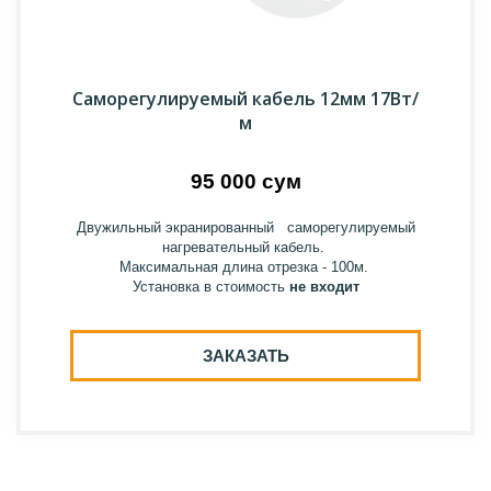
Саморегулируемый кабель 12мм 17Вт/
м
95 000 сум
Двужильный экранированный саморегулируемый
нагревательный кабель.
Максимальная длина отрезка - 100м.
Установка в стоимость
не входит
ЗАКАЗАТЬ