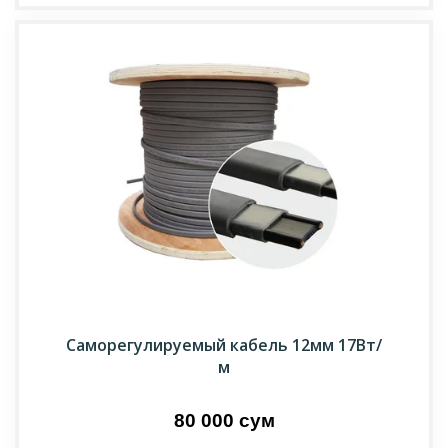
Саморегулируемый кабель 12мм 17Вт/
м
80 000 сум