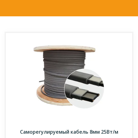
Саморегулируемый кабель 8мм 25Вт/м